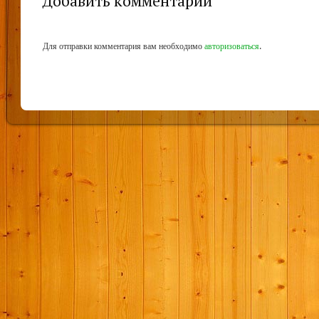
Добавить комментарий
Для отправки комментария вам необходимо
авторизоваться
.