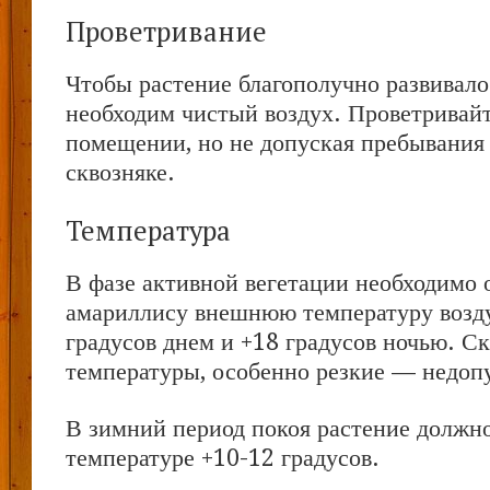
Проветривание
Чтобы растение благополучно развивало
необходим чистый воздух. Проветривайт
помещении, но не допуская пребывания 
сквозняке.
Температура
В фазе активной вегетации необходимо 
амариллису внешнюю температуру возд
градусов днем и +18 градусов ночью. С
температуры, особенно резкие — недоп
В зимний период покоя растение должно
температуре +10-12 градусов.