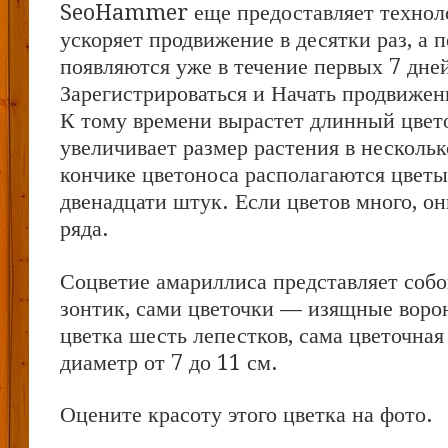
SeoHammer еще предоставляет техно
ускоряет продвижение в десятки раз, а 
появляются уже в течение первых 7 дне
Зарегистрироваться и Начать продвижен
К тому времени вырастет длинный цвет
увеличивает размер растения в нескольк
кончике цветоноса располагаются цветы
двенадцати штук. Если цветов много, он
ряда.
Соцветие амариллиса представляет соб
зонтик, сами цветочки — изящные воро
цветка шесть лепестков, сама цветочная
диаметр от 7 до 11 см.
Оцените красоту этого цветка на фото.