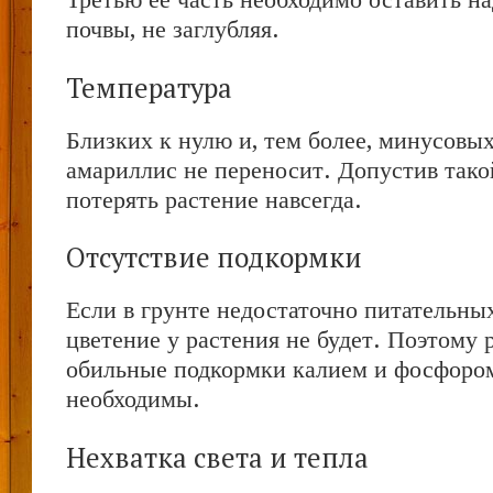
почвы, не заглубляя.
Температура
Близких к нулю и, тем более, минусовы
амариллис не переносит. Допустив тако
потерять растение навсегда.
Отсутствие подкормки
Если в грунте недостаточно питательных
цветение у растения не будет. Поэтому 
обильные подкормки калием и фосфоро
необходимы.
Нехватка света и тепла