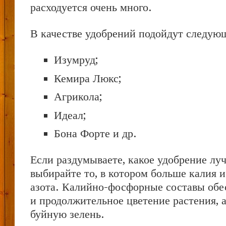
расходуется очень много.
В качестве удобрений подойдут следую
Изумруд;
Кемира Люкс;
Агрикола;
Идеал;
Бона Форте и др.
Если раздумываете, какое удобрение лу
выбирайте то, в котором больше калия 
азота. Калийно-фосфорные составы обе
и продолжительное цветение растения, 
буйную зелень.