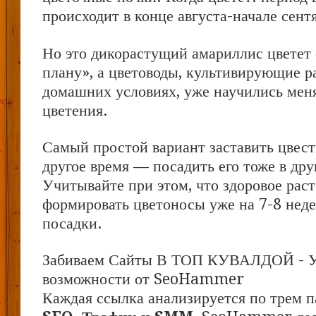
происходит в конце августа-начале сент
Но это дикорастущий амариллис цветет 
плану», а цветоводы, культивирующие р
домашних условиях, уже научились мен
цветения.
Самый простой вариант заставить цвест
другое время — посадить его тоже в дру
Учитывайте при этом, что здоровое рас
формировать цветоносы уже на 7-8 неде
посадки.
Забиваем Сайты В ТОП КУВАЛДОЙ - 
возможности от SeoHammer
Каждая ссылка анализируется по трем п