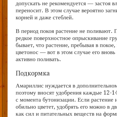
допускать не рекомендуется — застоя вл
переносит. В этом случае вероятно загн
корней и даже стеблей.
В период покоя растение не поливают. 
редкое поверхностное опрыскивание гру
бывает, что растение, пребывая в покое
цветонос — вот в этом случае его вновь 
активно поливать.
Подкормка
Амариллис нуждается в дополнительном
поэтому вносят удобрения каждые 12-14
с момента бутонизации. Если растение 
обильно цветет, удобрять его можно в дв
как сил и питательных веществ на форм