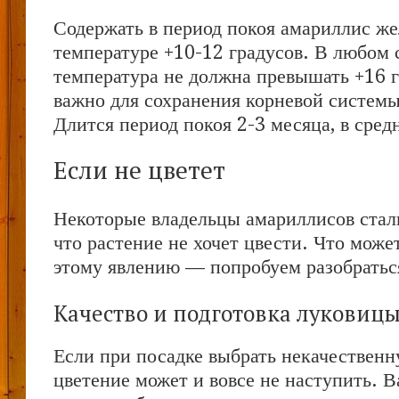
Содержать в период покоя амариллис же
температуре +10-12 градусов. В любом 
температура не должна превышать +16 
важно для сохранения корневой системы
Длится период покоя 2-3 месяца, в сред
Если не цветет
Некоторые владельцы амариллисов стал
что растение не хочет цвести. Что мож
этому явлению — попробуем разобратьс
Качество и подготовка луковиц
Если при посадке выбрать некачественн
цветение может и вовсе не наступить. 