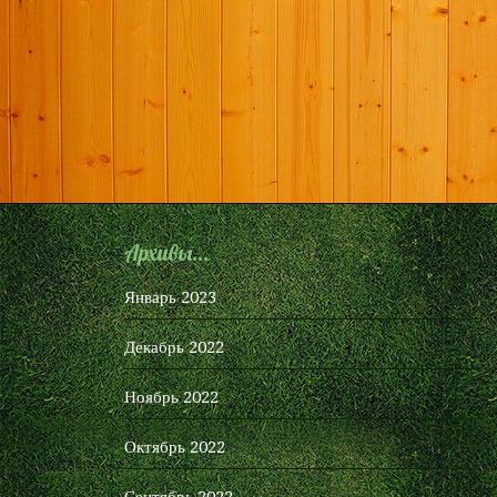
Архивы...
Январь 2023
Декабрь 2022
Ноябрь 2022
Октябрь 2022
Сентябрь 2022