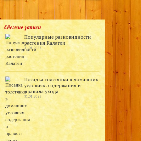
Свежие записи
Популярные разновидности
растения Калатеи
31.01.2023
Посадка толстянки в домашних
условиях: содержания и
правила ухода
31.01.2023