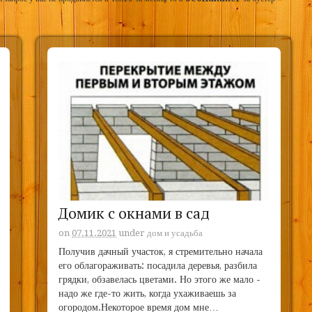
Домик с окнами в сад
on
07.11.2021
under
дом и усадьба
Получив дачный участок, я стремительно начала
его облагораживать: посадила деревья, разбила
грядки, обзавелась цветами. Но этого же мало -
надо же где-то жить, когда ухаживаешь за
огородом.Некоторое время дом мне…