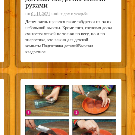
руками
on
01.11.2021
under
дом и усадьба
Детям очень нравятся такие табуретки из-за их
небольшой высоты. Кроме того, сосновая доска
считается легкой не только по весу, но и по
энергетике, что важно для детской
комнаты.Подготовка деталейВырезал
квадратное…