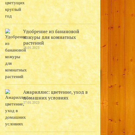
Удобрение из банановой
кожуры для комнатных
растений
28.01.2023
Амариллис: цветение, уход в
домашних условиях
27.01.2023