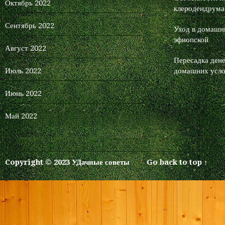
Октябрь 2022
клеродендрума
Сентябрь 2022
Уход в домашни
эфиопской
Август 2022
Пересадка дене
Июль 2022
домашних усло
Июнь 2022
Май 2022
Copyright © 2023 УДачные советы
Go back to top ↑