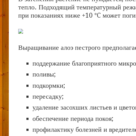
тепло. Подходящий температурный режи
при показаниях ниже +10 °C может поги
Выращивание алоэ пестрого предполага
поддержание благоприятного микро
поливы;
подкормки;
пересадку;
удаление засохших листьев и цвето
обеспечение периода покоя;
профилактику болезней и вредител