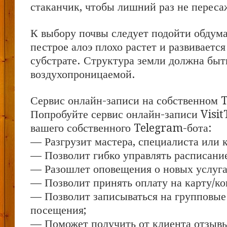
стаканчик, чтобы лишний раз не переса
К выбору почвы следует подойти обдума
пестрое алоэ плохо растет и развиваетс
субстрате. Структура земли должна быть
воздухопроницаемой.
Сервис онлайн-записи на собственном 
Попробуйте сервис онлайн-записи Visit
вашего собственного Telegram-бота:
— Разгрузит мастера, специалиста или 
— Позволит гибко управлять расписание
— Разошлет оповещения о новых услуга
— Позволит принять оплату на карту/ко
— Позволит записываться на групповые
посещения;
— Поможет получить от клиента отзывы 