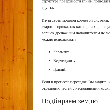
структура поверхности глины позволяет
грунта.
Из-за своей мощной корневой системы, 
старого горшка, так как корни хорошо 
горшок дренажным наполнителем не мене
можно использовать:
Керамзит
Вермикулит;
Гравий.
Если в процессе пересадки Вы видите, ч
отдельных частей с несвязанными корня
Подбираем землю