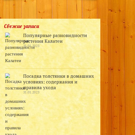
Свежие записи
Популярные разновидности
растения Калатеи
31.01.2023
Посадка толстянки в домашних
условиях: содержания и
правила ухода
31.01.2023