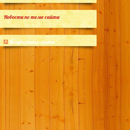
Новости по теме сайта
Неизвестная лента