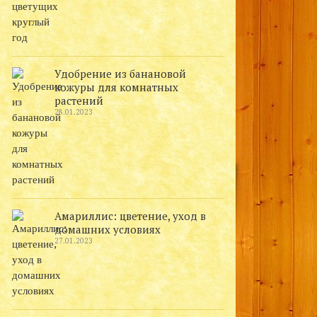
Удобрение из банановой
кожуры для комнатных
растений
28.01.2023
Амариллис: цветение, уход в
домашних условиях
27.01.2023