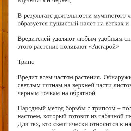
В результате деятельности мучнистого 
образуется пушистый налет на ветках и
Вредителей удаляют любым удобным сп
этого растение поливают «Актарой»
Трипс
Вредит всем частям растения. Обнаружи
светлым пятнам на верхней части листо
черным точкам на обратной
Народный метод борьбы с трипсом – по
настоем, который готовят из табачной п
Для тех, кто скептически относится к 