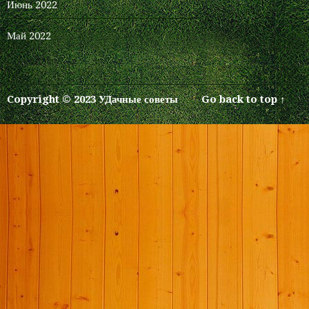
Июнь 2022
Май 2022
Copyright © 2023 УДачные советы
Go back to top ↑