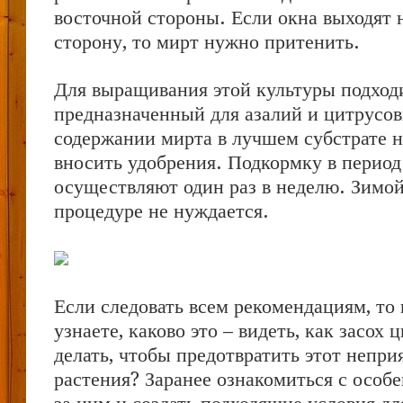
восточной стороны. Если окна выходят
сторону, то мирт нужно притенить.
Для выращивания этой культуры подходи
предназначенный для азалий и цитрусо
содержании мирта в лучшем субстрате 
вносить удобрения. Подкормку в период
осуществляют один раз в неделю. Зимой
процедуре не нуждается.
Если следовать всем рекомендациям, то 
узнаете, каково это – видеть, как засох 
делать, чтобы предотвратить этот непри
растения? Заранее ознакомиться с особ