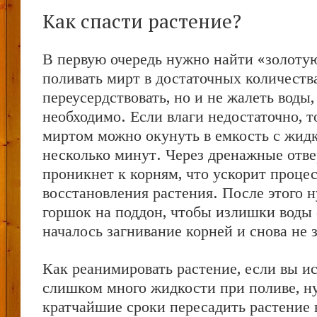
Как спасти растение?
В первую очередь нужно найти «золоту
поливать мирт в достаточных количеств
переусердствовать, но и не жалеть воды,
необходимо. Если влаги недостаточно, т
миртом можно окунуть в емкость с жид
несколько минут. Через дренажные отве
проникнет к корням, что ускорит проце
восстановления растения. После этого 
горшок на поддон, чтобы излишки воды 
началось загнивание корней и снова не 
Как реанимировать растение, если вы и
слишком много жидкости при поливе, н
кратчайшие сроки пересадить растение 