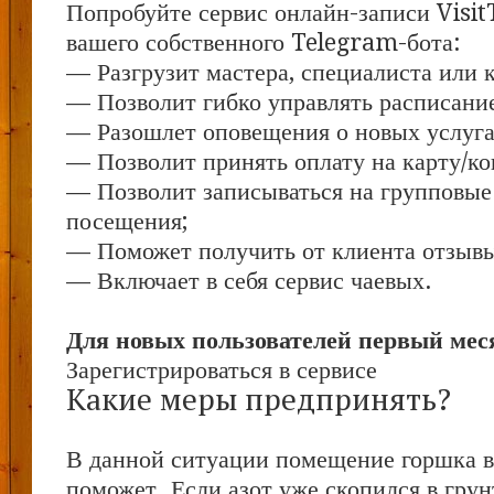
Попробуйте сервис онлайн-записи Visit
вашего собственного Telegram-бота:
— Разгрузит мастера, специалиста или 
— Позволит гибко управлять расписание
— Разошлет оповещения о новых услуга
— Позволит принять оплату на карту/ко
— Позволит записываться на групповые
посещения;
— Поможет получить от клиента отзывы 
— Включает в себя сервис чаевых.
Для новых пользователей первый меся
Зарегистрироваться в сервисе
Какие меры предпринять?
В данной ситуации помещение горшка в
поможет. Если азот уже скопился в грунт