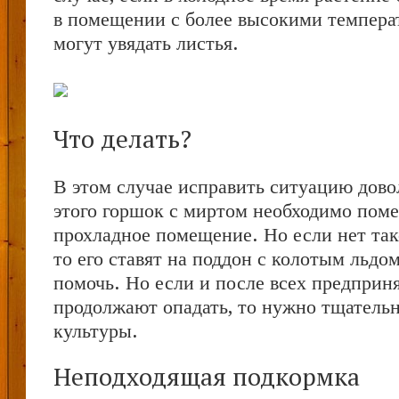
в помещении с более высокими температ
могут увядать листья.
Что делать?
В этом случае исправить ситуацию дово
этого горшок с миртом необходимо поме
прохладное помещение. Но если нет та
то его ставят на поддон с колотым льдо
помочь. Но если и после всех предприн
продолжают опадать, то нужно тщатель
культуры.
Неподходящая подкормка