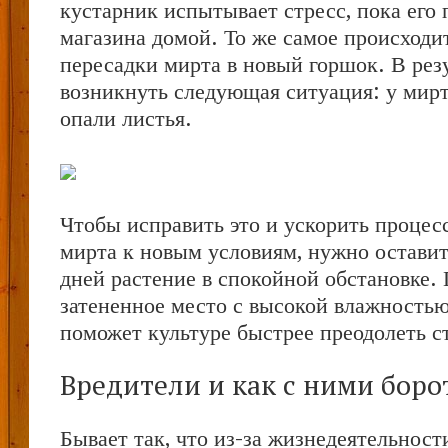
кустарник испытывает стресс, пока его 
магазина домой. То же самое происходи
пересадки мирта в новый горшок. В рез
возникнуть следующая ситуация: у мирта
опали листья.
Чтобы исправить это и ускорить процес
мирта к новым условиям, нужно оставит
дней растение в спокойной обстановке. 
затененное место с высокой влажностью
поможет культуре быстрее преодолеть с
Вредители и как с ними боро
Бывает так, что из-за жизнедеятельнос