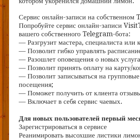
котором укоренился домашний лимон.
Сервис онлайн-записи на собственном 
Попробуйте сервис онлайн-записи Visit
вашего собственного Telegram-бота:
— Разгрузит мастера, специалиста или 
— Позволит гибко управлять расписание
— Разошлет оповещения о новых услуга
— Позволит принять оплату на карту/ко
— Позволит записываться на групповые
посещения;
— Поможет получить от клиента отзывы 
— Включает в себя сервис чаевых.
Для новых пользователей первый меся
Зарегистрироваться в сервисе
Реанимировать высохшие листики лимоно