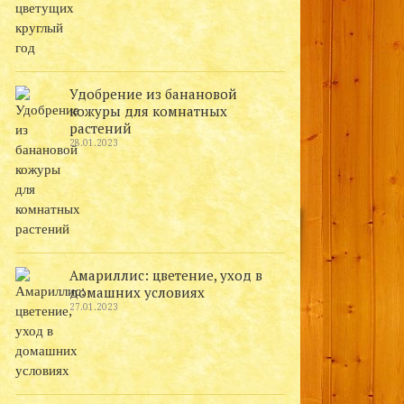
Удобрение из банановой
кожуры для комнатных
растений
28.01.2023
Амариллис: цветение, уход в
домашних условиях
27.01.2023