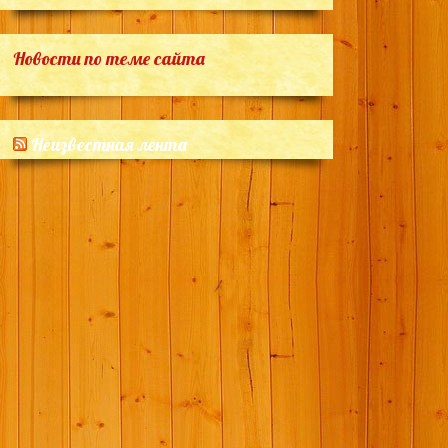
Новости по теме сайта
Неизвестная лента