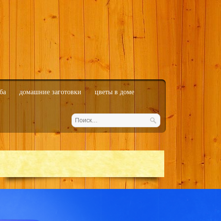
ба
домашние заготовки
цветы в доме