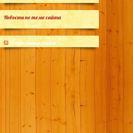
Новости по теме сайта
Неизвестная лента