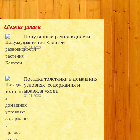
Свежие записи
Популярные разновидности
растения Калатеи
31.01.2023
Посадка толстянки в домашних
условиях: содержания и
правила ухода
31.01.2023