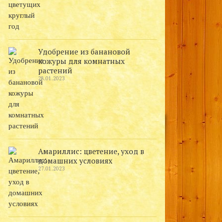
Удобрение из банановой
кожуры для комнатных
растений
28.01.2023
Амариллис: цветение, уход в
домашних условиях
27.01.2023