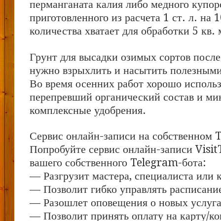
перманганата калия либо медного купор
приготовленного из расчета 1 ст. л. на 
количества хватает для обработки 5 кв. 
Грунт для высадки озимых сортов после
нужно взрыхлить и насытить полезным
Во время осенних работ хорошо использ
перепревший органический состав и ми
комплексные удобрения.
Сервис онлайн-записи на собственном 
Попробуйте сервис онлайн-записи Visit
вашего собственного Telegram-бота:
— Разгрузит мастера, специалиста или 
— Позволит гибко управлять расписание
— Разошлет оповещения о новых услуга
— Позволит принять оплату на карту/ко