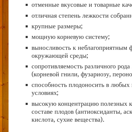
отменные вкусовые и товарные каче
отличная степень лежкости собранн
крупные размеры;
мощную корневую систему;
выносливость к неблагоприятным 
окружающей среды;
сопротивляемость различного рода
(корневой гнили, фузариозу, пероно
способность плодоносить в любых
условиях;
высокую концентрацию полезных к
составе плодов (антиоксиданты, ас
кислота, сухие вещества).