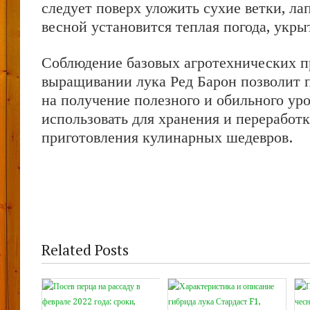
следует поверх уложить сухие ветки, ла
весной установится теплая погода, укры
Соблюдение базовых агротехнических п
выращивании лука Ред Барон позволит
на получение полезного и обильного ур
использовать для хранения и переработк
приготовления кулинарных шедевров.
Related Posts