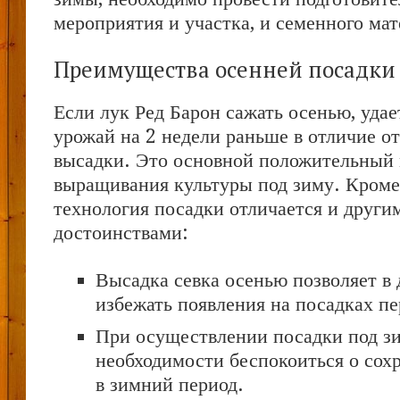
мероприятия и участка, и семенного мат
Преимущества осенней посадки
Если лук Ред Барон сажать осенью, удае
урожай на 2 недели раньше в отличие о
высадки. Это основной положительный
выращивания культуры под зиму. Кроме 
технология посадки отличается и други
достоинствами:
Высадка севка осенью позволяет в
избежать появления на посадках п
При осуществлении посадки под з
необходимости беспокоиться о сох
в зимний период.