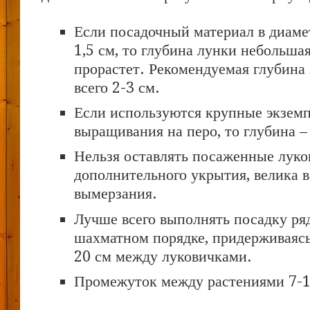
Если посадочный материал в диаме
1,5 см, то глубина лунки небольшая
прорастет. Рекомендуемая глубина 
всего 2-3 см.
Если используются крупные экзем
выращивания на перо, то глубина –
Нельзя оставлять посаженные луко
дополнительного укрытия, велика 
вымерзания.
Лучше всего выполнять посадку ря
шахматном порядке, придерживаясь
20 см между луковичками.
Промежуток между растениями 7-1