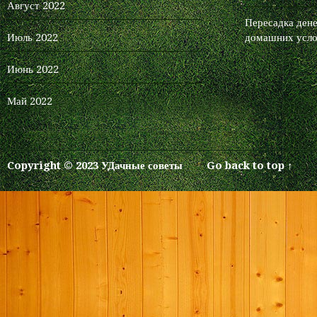
Август 2022
Пересадка дене
Июль 2022
домашних усло
Июнь 2022
Май 2022
Copyright © 2023 УДачные советы
Go back to top ↑