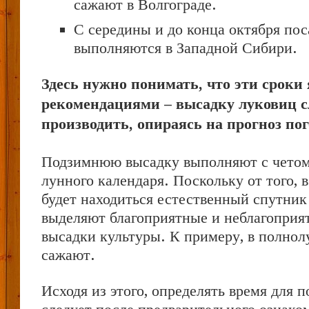
сажают в Волгограде.
С середины и до конца октября по
выполняются в Западной Сибири.
Здесь нужно понимать, что эти срок
рекомендациями – высадку луковиц с
производить, опираясь на прогноз пог
Подзимнюю высадку выполняют с четом
лунного календаря. Поскольку от того, в
будет находиться естественный спутник
выделяют благоприятные и неблагоприя
высадки культуры. К примеру, в полнол
сажают.
Исходя из этого, определять время для 