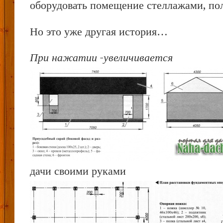
оборудовать помещение стеллажами, по
Но это уже другая история…
При нажатии -увеличивается
дачи своими руками