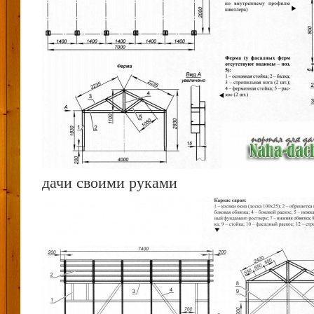
дачи своими руками