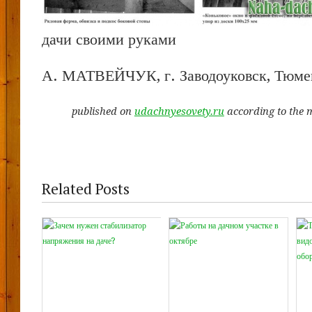
дачи своими руками
А. МАТВЕЙЧУК, г. Заводоуковск, Тюмен
published on
udachnyesovety.ru
according to the 
Related Posts