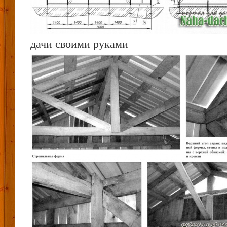
дачи своими руками