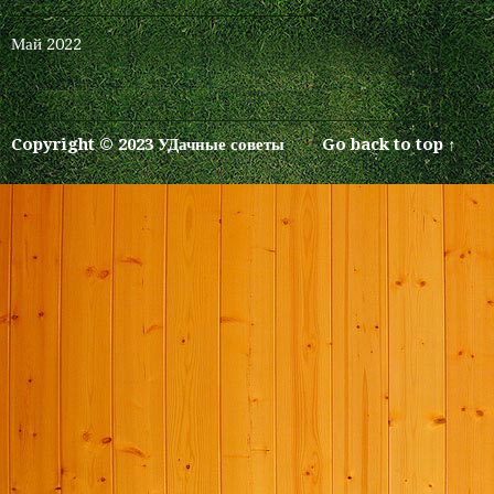
Май 2022
Copyright © 2023 УДачные советы
Go back to top ↑