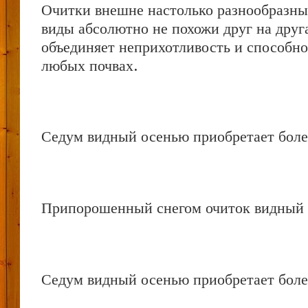
Очитки внешне настолько разнообразны
виды абсолютно не похожи друг на друг
объединяет неприхотливость и способно
любых почвах.
Седум видный осенью приобретает боле
Припорошенный снегом очиток видный
Седум видный осенью приобретает боле