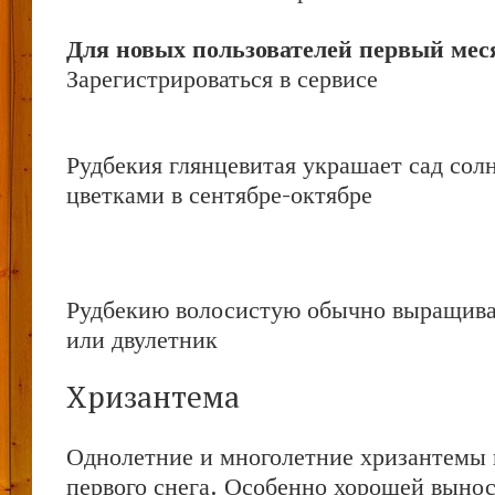
Для новых пользователей первый меся
Зарегистрироваться в сервисе
Рудбекия глянцевитая украшает сад со
цветками в сентябре-октябре
Рудбекию волосистую обычно выращива
или двулетник
Хризантема
Однолетние и многолетние хризантемы 
первого снега. Особенно хорошей выно