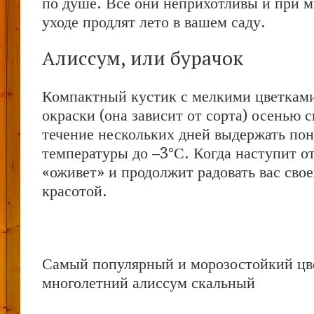
по душе. Все они неприхотливы и при 
уходе продлят лето в вашем саду.
Алиссум, или бурачок
Компактный кустик с мелкими цветкам
окраски (она зависит от сорта) осенью 
течение нескольких дней выдержать по
температуры до –3°С. Когда наступит от
«оживет» и продолжит радовать вас сво
красотой.
Самый популярный и морозостойкий цв
многолетний алиссум скальный