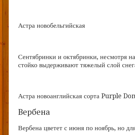
Астра новобельгийская
Сентябринки и октябринки, несмотря на
стойко выдерживают тяжелый слой снег
Астра новоанглийская сорта Purple Do
Вербена
Вербена цветет с июня по ноябрь, но дл