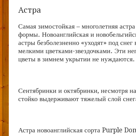
Астра
Самая зимостойкая – многолетняя астра
формы. Новоанглийская и новобельгийс
астры безболезненно «уходят» под снег 
мелкими цветками-звездочками. Эти не
цветы в зимнем укрытии не нуждаются.
Сентябринки и октябринки, несмотря на
стойко выдерживают тяжелый слой снег
Астра новоанглийская сорта Purple Do