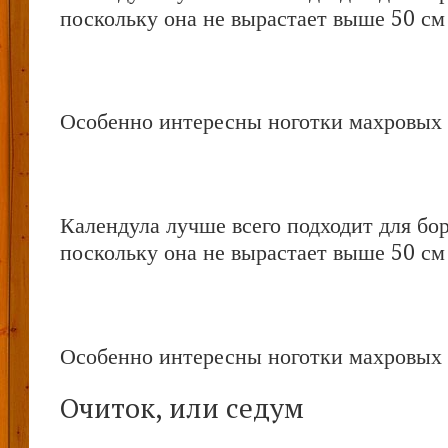
поскольку она не вырастает выше 50 см
Особенно интересны ноготки махровых 
Календула лучше всего подходит для бор
поскольку она не вырастает выше 50 см
Особенно интересны ноготки махровых 
Очиток, или седум