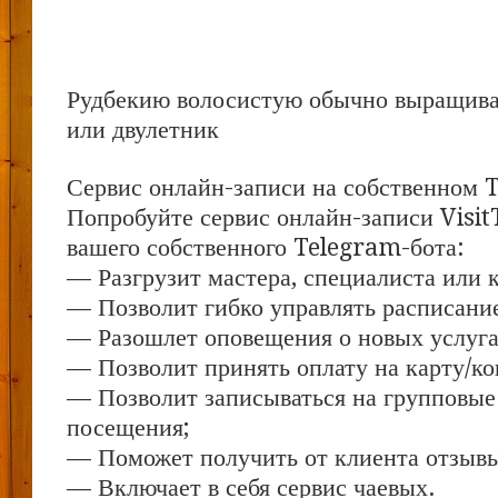
Рудбекию волосистую обычно выращива
или двулетник
Сервис онлайн-записи на собственном 
Попробуйте сервис онлайн-записи Visit
вашего собственного Telegram-бота:
— Разгрузит мастера, специалиста или 
— Позволит гибко управлять расписание
— Разошлет оповещения о новых услуга
— Позволит принять оплату на карту/ко
— Позволит записываться на групповые
посещения;
— Поможет получить от клиента отзывы 
— Включает в себя сервис чаевых.