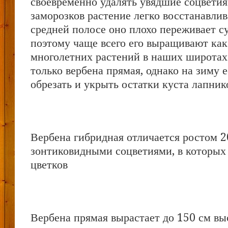
своевременно удалять увядшие соцветия
заморозков растение легко восстанавлив
средней полосе оно плохо переживает с
поэтому чаще всего его выращивают как
многолетних растений в наших широтах
только вербена прямая, однако на зиму е
обрезать и укрыть остатки куста лапник
Вербена гибридная отличается ростом 2
зонтиковидными соцветиями, в которых 
цветков
Вербена прямая вырастает до 150 см вы