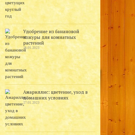
Удобрение из банановой
кожуры для комнатных
растений
28.01.2023
Амариллис: цветение, уход в
домашних условиях
27.01.2023