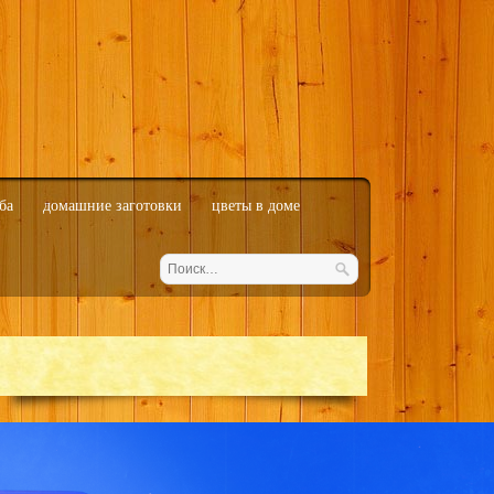
ба
домашние заготовки
цветы в доме