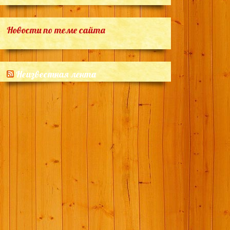
Новости по теме сайта
Неизвестная лента