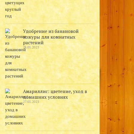
Удобрение из банановой
кожуры для комнатных
растений
28.01.2023
Амариллис: цветение, уход в
домашних условиях
27.01.2023