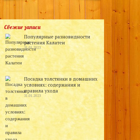
Свежие записи
Популярные разновидности
растения Калатеи
31.01.2023
Посадка толстянки в домашних
условиях: содержания и
правила ухода
31.01.2023