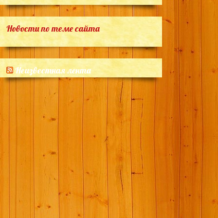
Новости по теме сайта
Неизвестная лента