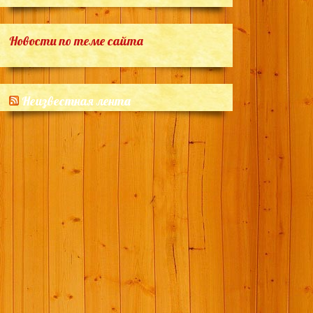
Новости по теме сайта
Неизвестная лента