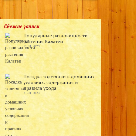
Свежие записи
Популярные разновидности
растения Калатеи
31.01.2023
Посадка толстянки в домашних
условиях: содержания и
правила ухода
31.01.2023