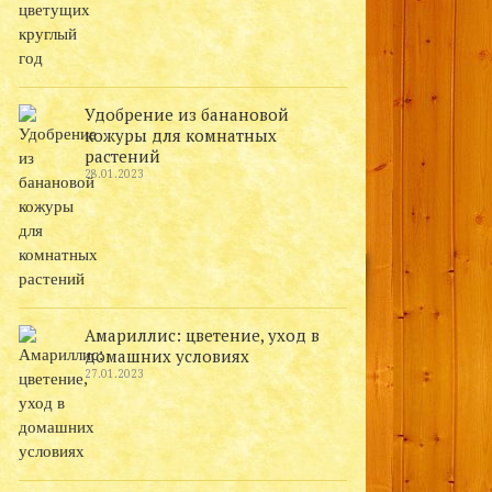
Удобрение из банановой
кожуры для комнатных
растений
28.01.2023
Амариллис: цветение, уход в
домашних условиях
27.01.2023