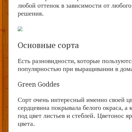
любой оттенок в зависимости от любого
решения.
Основные сорта
Есть разновидности, которые пользуют
популярностью при выращивании в дом
Green Goddes
Сорт очень интересный именно своей ц
сердцевина покрывала белого окраса, а 
под цвет листьев и стеблей. Цветонос я
цвета.