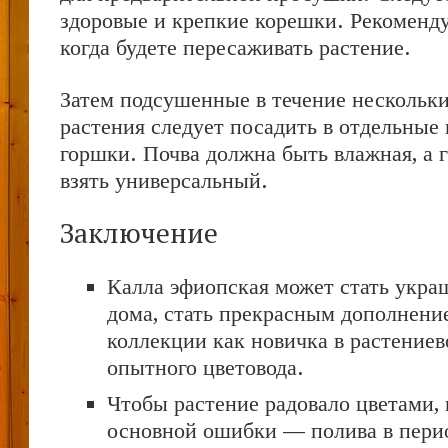
здоровые и крепкие корешки. Рекомендуе
когда будете пересаживать растение.
Затем подсушенные в течение нескольки
растения следует посадить в отдельные
горшки. Почва должна быть влажная, а 
взять универсальный.
Заключение
Калла эфиопская может стать укр
дома, стать прекрасным дополнени
коллекции как новичка в растениево
опытного цветовода.
Чтобы растение радовало цветами, 
основной ошибки — полива в пери