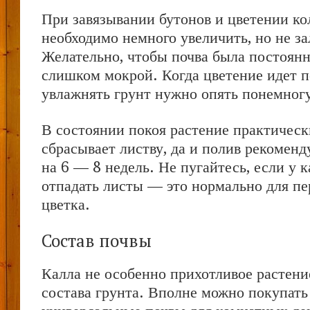
При завязывании бутонов и цветении ко
необходимо немного увеличить, но не за
Желательно, чтобы почва была постоянн
слишком мокрой. Когда цветение идет 
увлажнять грунт нужно опять понемног
В состоянии покоя растение практическ
сбрасывает листву, да и полив рекоменд
на 6 — 8 недель. Не пугайтесь, если у 
отпадать листы — это нормально для пе
цветка.
Состав почвы
Калла не особенно прихотливое растение
состава грунта. Вполне можно покупать 