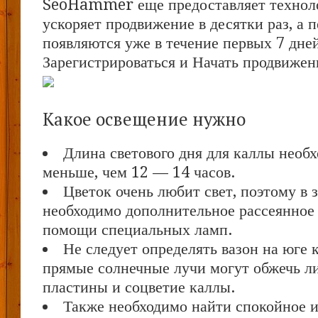
SeoHammer еще предоставляет техно
ускоряет продвижение в десятки раз, а 
появляются уже в течение первых 7 дне
Зарегистрироваться и Начать продвижен
Какое освещение нужно
Длина светового дня для каллы необ
меньше, чем 12 — 14 часов.
Цветок очень любит свет, поэтому в 
необходимо дополнительное рассеянное
помощи специальных ламп.
Не следует определять вазон на юге 
прямые солнечные лучи могут обжечь л
пластины и соцветие каллы.
Также необходимо найти спокойное и