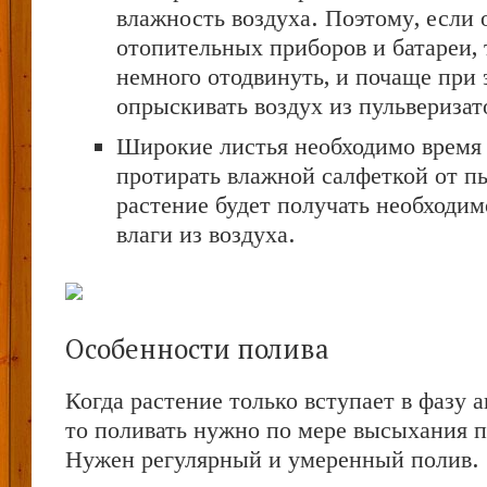
влажность воздуха. Поэтому, если 
отопительных приборов и батареи, 
немного отодвинуть, и почаще при 
опрыскивать воздух из пульверизат
Широкие листья необходимо время
протирать влажной салфеткой от п
растение будет получать необходим
влаги из воздуха.
Особенности полива
Когда растение только вступает в фазу а
то поливать нужно по мере высыхания п
Нужен регулярный и умеренный полив.