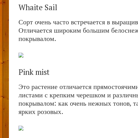
Whaite Sail
Сорт очень часто встречается в выращи
Отличается широким большим белосне
покрывалом.
Pink mist
Это растение отличается прямостоячими
листами с крепким черешком и различн
покрывалом: как очень нежных тонов, 
ярких розовых.