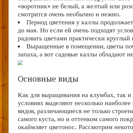
«воротник» не белый, а желтый или роз
смотрится очень необычно и нежно.
Период цветения у каллы продолжает
до мая. Но если ей очень подходят услов
радовать цветами практически круглый 
Выращенные в помещении, цветы по
запаха, а вот садовые каллы обладают 
Основные виды
Как для выращивания на клумбах, так и
условиях выделяют несколько наиболее
видов, различающиеся не только строен
самого куста, но и оттенком самого пок
окаймляет цветонос. Рассмотрим некото