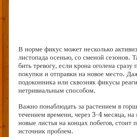
В норме фикус может несколько активи
листопада осенью, со сменой сезонов. 
бить тревогу, если крона оголена сразу 
покупки и отправки на новое место. Да
подоконника или сквозняк фикусы реаг
нетривиальным способом.
Важно понаблюдать за растением в горш
течением времени, через 3-4 месяца, на
новые листья на концах побегов, стоит 
источник проблем.