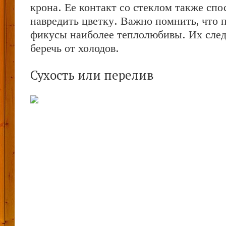
крона. Ее контакт со стеклом также спо
навредить цветку. Важно помнить, что 
фикусы наиболее теплолюбивы. Их след
беречь от холодов.
Сухость или перелив