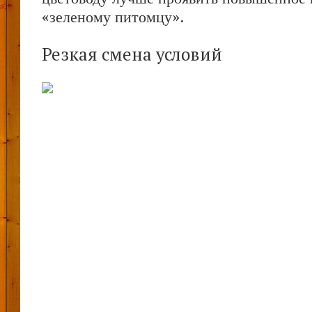
«зеленому питомцу».
Резкая смена условий