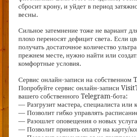
сбросит крону, и уйдет в период затяжн
весны.
Сильное затемнение тоже не вариант дл
плохо переносят дефицит света. Если цв
получать достаточное количество ультр
прежнем месте, нужно найти или создать
комфортные условия.
Сервис онлайн-записи на собственном 
Попробуйте сервис онлайн-записи Visit
вашего собственного Telegram-бота:
— Разгрузит мастера, специалиста или 
— Позволит гибко управлять расписание
— Разошлет оповещения о новых услуга
— Позволит принять оплату на карту/ко