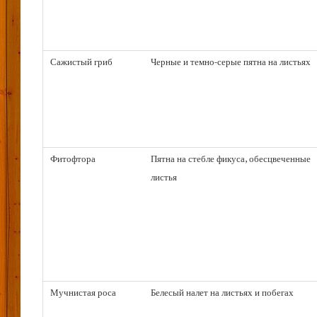
Сажистый гриб
Черные и темно-серые пятна на листьях
Фитофтора
Пятна на стебле фикуса, обесцвеченные
листья
Мучнистая роса
Белесый налет на листьях и побегах