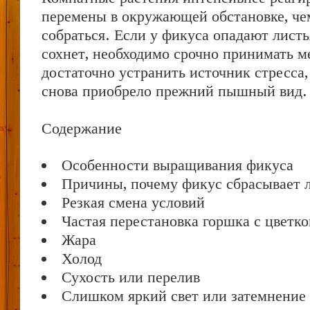
перемены в окружающей обстановке, че
собраться. Если у фикуса опадают листья
сохнет, необходимо срочно принимать 
достаточно устранить источник стресса,
снова приобрело прежний пышный вид.
Содержание
Особенности выращивания фикуса
Причины, почему фикус сбрасывает 
Резкая смена условий
Частая перестановка горшка с цветк
Жара
Холод
Сухость или перелив
Слишком яркий свет или затемнение