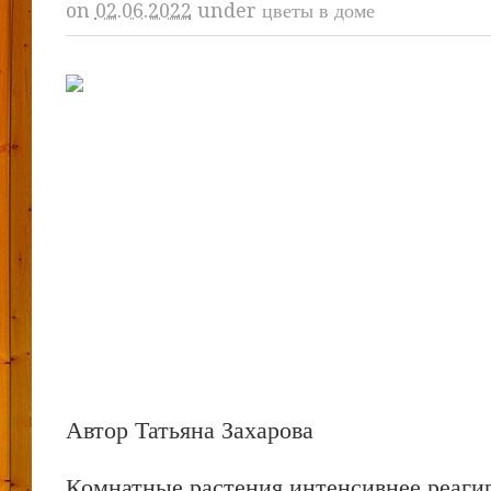
on
02.06.2022
under
цветы в доме
Автор Татьяна Захарова
Комнатные растения интенсивнее реаги