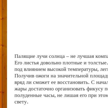
Палящие лучи солнца – не лучшая комп
Его листья довольно плотные и толстые.
под влиянием высокой температуры, лег
Получив ожоги на значительной площад
вряд ли сможет ее восстановить. С нач
жары достаточно организовать фикусу п
полуденные часы, не лишая его при этом
свету.