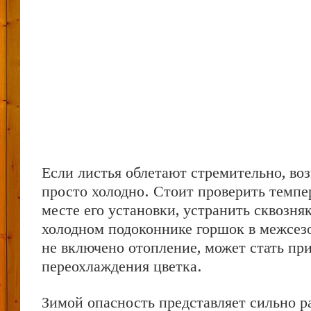
Если листья облетают стремительно, во
просто холодно. Стоит проверить темпе
месте его установки, устранить сквозня
холодном подоконнике горшок в межсезо
не включено отопление, может стать пр
переохлаждения цветка.
Зимой опасность представляет сильно р