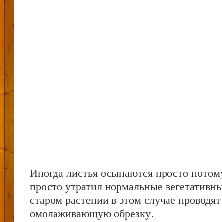
Иногда листья осыпаются просто потому
просто утратил нормальные вегетативн
старом растении в этом случае проводят
омолаживающую обрезку.