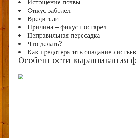
Истощение почвы
Фикус заболел
Вредители
Причина – фикус постарел
Неправильная пересадка
Что делать?
Как предотвратить опадание листьев
Особенности выращивания ф