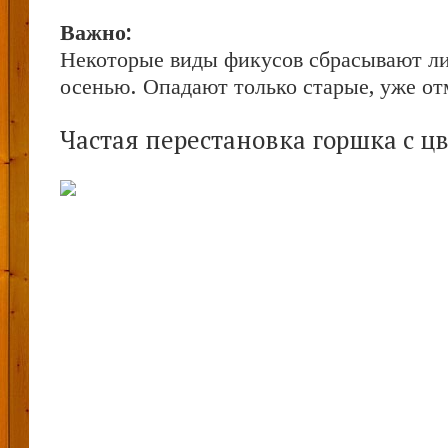
Важно:
Некоторые виды фикусов сбрасывают лис
осенью. Опадают только старые, уже от
Частая перестановка горшка с ц