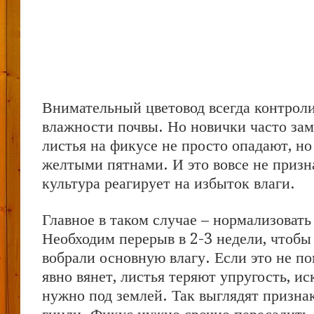
Внимательный цветовод всегда контрол
влажности почвы. Но новички часто зам
листья на фикусе не просто опадают, н
желтыми пятнами. И это вовсе не призн
культура реагирует на избыток влаги.
Главное в таком случае – нормализовать
Необходим перерыв в 2-3 недели, чтобы
вобрали основную влагу. Если это не по
явно вянет, листья теряют упругость, и
нужно под землей. Так выглядят призна