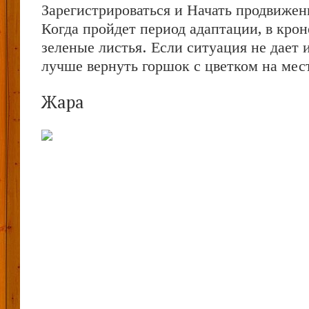
Зарегистрироваться и Начать продвижен
Когда пройдет период адаптации, в крон
зеленые листья. Если ситуация не дает 
лучше вернуть горшок с цветком на мес
Жара