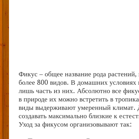
Фикус – общее название рода растений
более 800 видов. В домашних условиях
лишь часть из них. Абсолютно все фик
в природе их можно встретить в тропика
виды выдерживают умеренный климат. 
создавать максимально близкие к естес
Уход за фикусом организовывают так: