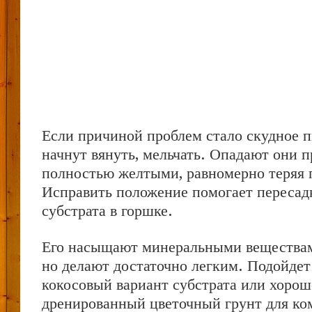
Если причиной проблем стало скудное п
начнут вянуть, мельчать. Опадают они п
полностью желтыми, равномерно теряя 
Исправить положение помогает пересад
субстрата в горшке.
Его насыщают минеральными веществам
но делают достаточно легким. Подойде
кокосовый вариант субстрата или хорош
дренированный цветочный грунт для к