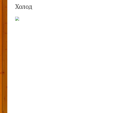
Холод