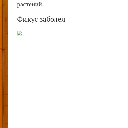
растений.
Фикус заболел