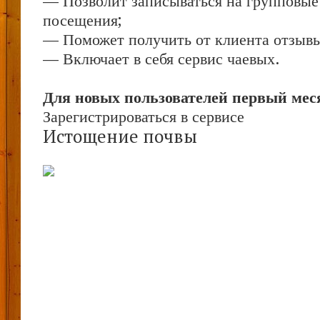
— Позволит записываться на групповые
посещения;
— Поможет получить от клиента отзывы 
— Включает в себя сервис чаевых.
Для новых пользователей первый меся
Зарегистрироваться в сервисе
Истощение почвы