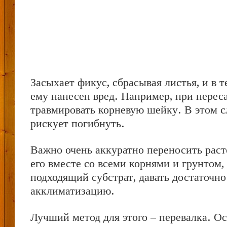
Засыхает фикус, сбрасывая листья, и в т
ему нанесен вред. Например, при перес
травмировать корневую шейку. В этом с
рискует погибнуть.
Важно очень аккуратно переносить раст
его вместе со всеми корнями и грунтом,
подходящий субстрат, давать достаточно
акклиматизацию.
Лучший метод для этого – перевалка. О