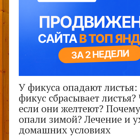
У фикуса опадают листья:
фикус сбрасывает листья? 
если они желтеют? Почему
опали зимой? Лечение и у
домашних условиях