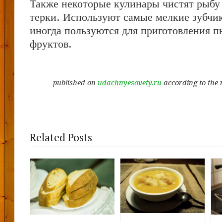
Также некоторые кулинары чистят рыб
терки. Используют самые мелкие зубчи
иногда пользуются для приготовления п
фруктов.
published on
udachnyesovety.ru
according to the 
Related Posts