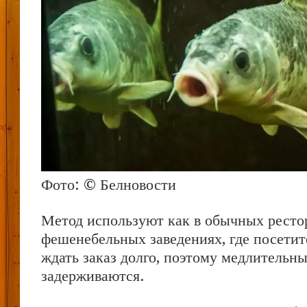
Фото: © Белновости
Метод используют как в обычных рестор
фешенебельных заведениях, где посети
ждать заказ долго, поэтому медлительны
задерживаются.