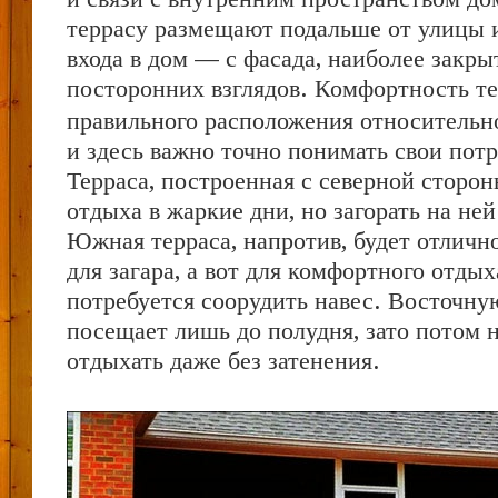
террасу размещают подальше от улицы 
входа в дом — с фасада, наиболее закры
посторонних
взглядов. Комфортность те
правильного расположения относительн
и здесь важно точно понимать свои пот
Терраса, построенная с северной сторон
отдыха в жаркие дни, но загорать на ней
Южная терраса, напротив, будет отлич
для загара, а вот для комфортного отдых
потребуется соорудить навес. Восточну
посещает лишь до полудня, зато потом 
отдыхать даже без затенения.