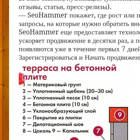
отзывы, статьи, пресс-релизы).
— SeoHammer покажет, где рост или па
запросы, на которые нужно обратить вн
SeoHammer еще предоставляет техно
ускоряет продвижение в десятки раз, а 
появляются уже в течение первых 7 дне
Зарегистрироваться и Начать продвижен