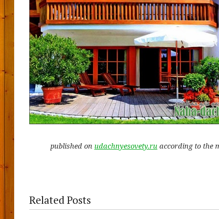
published on
udachnyesovety.ru
according to the 
Related Posts