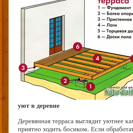
уют в деревне
Деревянная терраса выглядит уютнее ка
приятно ходить босиком. Если обработа