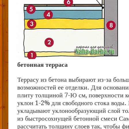
бетонная терраса
Террасу из бетона выбирают из-за боль
возможностей ее отделки. Для основан
плиту толщиной 7-Ю см, поверхности к
уклон 1-2% для свободного стока воды.
укладывают уклонообразующий слой то
из быстросохнущей бетонной смеси Са
рассчитать толщину слоев так, чтобы 