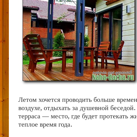
Летом хочется проводить больше време
воздухе, отдыхать за душевной беседой.
терраса — место, где будет протекать ж
теплое время года.