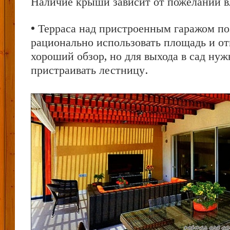
Наличие крыши зависит от пожеланий в
• Терраса над пристроенным гаражом по
рационально использовать площадь и о
хороший обзор, но для выхода в сад нуж
пристраивать лестницу.