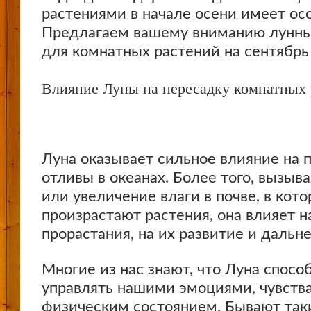
растениями в начале осени имеет ос
Предлагаем вашему вниманию лунны
для комнатных растений на сентябрь
Влияние Луны на пересадку комнатных 
Луна оказывает сильное влияние на 
отливы в океанах. Более того, вызы
или увеличение влаги в почве, в кото
произрастают растения, она влияет н
прорастания, на их развитие и дальн
Многие из нас знают, что Луна спосо
управлять нашими эмоциями, чувств
физическим состоянием. Бывают таки