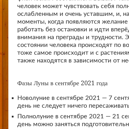
человек может чувствовать себя пол
ослабленным и очень уставшим, и, н
моменты, когда появляются желание
работать без остановки и идти вперё
внимания на преграды и трудности. 
состоянии человека происходят по в
тоже самое происходит и с растения
также находятся в зависимости от не
Фазы Луны в сентябре 2021 года
Новолуние в сентябре 2021 — 7 сентя
день не следует ничего пересаживать
Полнолуние в сентябре 2021 — 21 сен
день можно заняться подготовитель