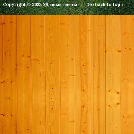
Copyright © 2023 УДачные советы
Go back to top ↑