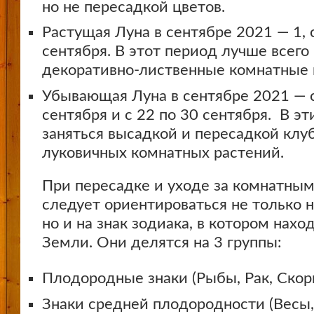
но не пересадкой цветов.
Растущая Луна в сентябре 2021 — 1, с
сентября. В этот период лучше всего
декоративно-лиственные комнатные 
Убывающая Луна в сентябре 2021 — с
сентября и с 22 по 30 сентября. В э
заняться высадкой и пересадкой клу
луковичных комнатных растений.
При пересадке и уходе за комнатны
следует ориентироваться не только 
но и на знак зодиака, в котором нахо
Земли. Они делятся на 3 группы:
Плодородные знаки (Рыбы, Рак, Скор
Знаки средней плодородности (Весы, 