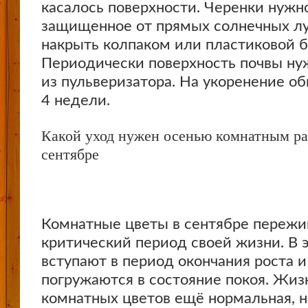
касалось поверхности. Черенки нужно
защищенное от прямых солнечных лу
накрыть колпаком или пластиковой 
Периодически поверхность почвы ну
из пульверизатора. На укоренение об
4 недели.
Какой уход нужен осенью комнатным ра
сентябре
Комнатные цветы в сентябре переж
критический период своей жизни. В 
вступают в период окончания роста и
погружаются в состояние покоя. Жи
комнатных цветов ещё нормальная, 