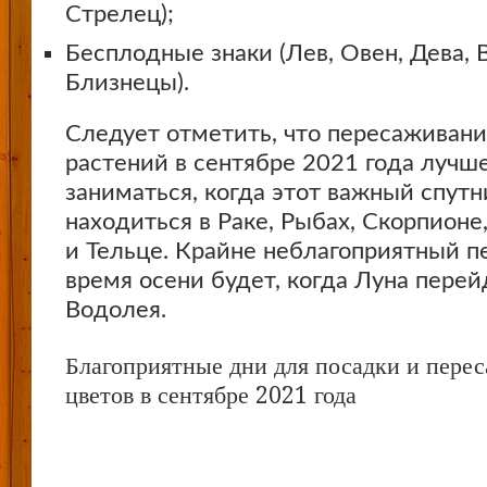
Стрелец);
Бесплодные знаки (Лев, Овен, Дева, 
Близнецы).
Следует отметить, что пересаживан
растений в сентябре 2021 года лучше
заниматься, когда этот важный спут
находиться в Раке, Рыбах, Скорпионе,
и Тельце. Крайне неблагоприятный п
время осени будет, когда Луна перей
Водолея.
Благоприятные дни для посадки и пере
цветов в сентябре 2021 года