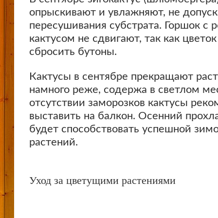
опрыскивают и увлажняют, не допуск
пересушивания субстрата. Горшок с
кактусом не сдвигают, так как цвето
сбросить бутоны.
Кактусы в сентябре прекращают раст
намного реже, содержа в светлом ме
отсутствии заморозков кактусы рек
выставить на балкон. Осенний прохл
будет способствовать успешной зимо
растений.
Уход за цветущими растениями