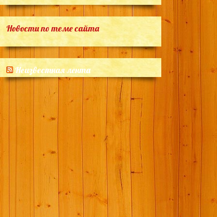
Новости по теме сайта
Неизвестная лента