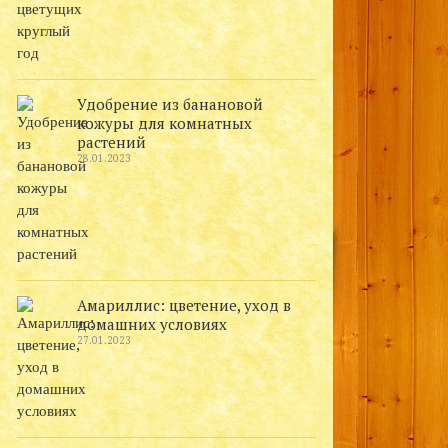
Удобрение из банановой
кожуры для комнатных
растений
28.01.2023
Амариллис: цветение, уход в
домашних условиях
27.01.2023