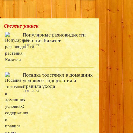
Свежие записи
Популярные разновидности
растения Калатеи
31.01.2023
Посадка толстянки в домашних
условиях: содержания и
правила ухода
31.01.2023