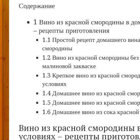
Содержание
1 Вино из красной смородины в д
– рецепты приготовления
1.1 Простой рецепт домашнего вина
смородины
1.2 Вино из красной смородины бе
малиновой закваске
1.3 Крепкое вино из красной смор
условиях
1.4 Домашнее вино из красной смор
1.5 Домашнее вино из красной смо
1.6 Домашнее вино из сока красно
Вино из красной смородины 
условиях – рецепты пригото