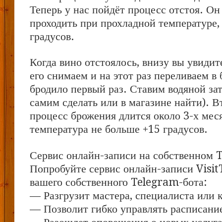
Теперь у нас пойдёт процесс отстоя. О
проходить при прохладной температуре,
градусов.
Когда вино отстоялось, внизу вы увидит
его снимаем и на этот раз переливаем в 
бродило первый раз. Ставим водяной зат
самим сделать или в магазине найти). 
процесс брожения длится около 3-х мес
температура не больше +15 градусов.
Сервис онлайн-записи на собственном 
Попробуйте сервис онлайн-записи Visit
вашего собственного Telegram-бота:
— Разгрузит мастера, специалиста или 
— Позволит гибко управлять расписание