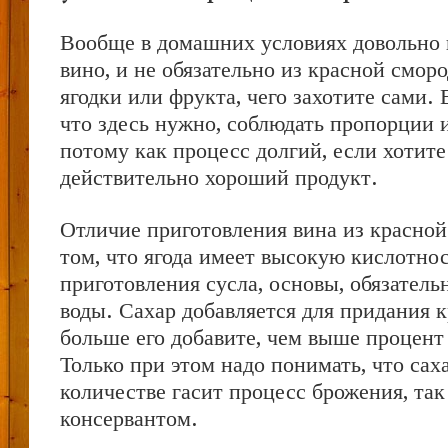
Вообще в домашних условиях довольно 
вино, и не обязательно из красной смор
ягодки или фрукта, чего захотите сами.
что здесь нужно, соблюдать пропорции 
потому как процесс долгий, если хотите
действительно хороший продукт.
Отличие приготовления вина из красно
том, что ягода имеет высокую кислотнос
приготовления сусла, основы, обязатель
воды. Сахар добавляется для придания к
больше его добавите, чем выше процент
Только при этом надо понимать, что са
количестве гасит процесс брожения, так
консервантом.