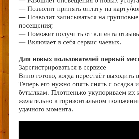
— Разошлет оповещения о новых услуга
— Позволит принять оплату на карту/ко
— Позволит записываться на групповые
посещения;
— Поможет получить от клиента отзывы 
— Включает в себя сервис чаевых.
Для новых пользователей первый меся
Зарегистрироваться в сервисе
Вино готово, когда перестаёт выходить в
Теперь его нужно опять снять с осадка 
бутылкам. Плотненько укупориваем их 
желательно в горизонтальном положении
удачного момента.