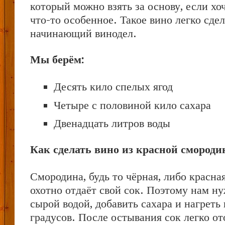
который можно взять за основу, если хо
что-то особенное. Такое вино легко сде
начинающий винодел.
Мы берём:
Десять кило спелых ягод
Четыре с половиной кило сахара
Двенадцать литров воды
Как сделать вино из красной смороди
Смородина, будь то чёрная, либо красная
охотно отдаёт свой сок. Поэтому нам ну
сырой водой, добавить сахара и нагреть
градусов. После остывания сок легко о