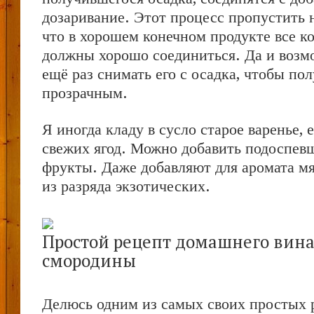
дозаривание. Этот процесс пропустить 
что в хорошем конечном продукте все 
должны хорошо соединиться. Да и возм
ещё раз снимать его с осадка, чтобы по
прозрачным.
Я иногда кладу в сусло старое варенье, 
свежих ягод. Можно добавить подоспевш
фрукты. Даже добавляют для аромата мя
из разряда экзотических.
Простой рецепт домашнего вина
смородины
Делюсь одним из самых своих простых 