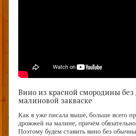
Вино из красной смородины без
малиновой закваске
Как я уже писала выше, больше всего п
дрожжей на малине, причём обязательн
Поэтому будем ставить вино без обычны