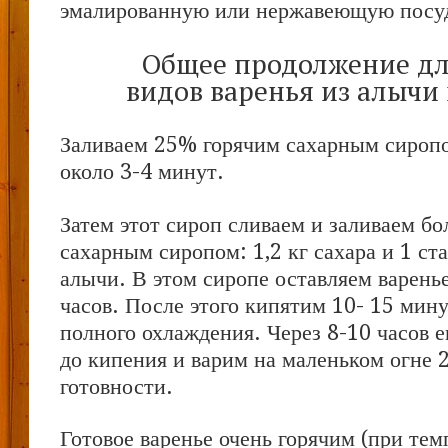
эмалированную или нержавеющую посуд
Общее продолжение дл
видов варенья из алычи
Заливаем 25% горячим сахарным сироп
около 3-4 минут.
Затем этот сироп сливаем и заливаем б
сахарным сиропом: 1,2 кг сахара и 1 ста
алычи. В этом сиропе оставляем варенье
часов. После этого кипятим 10- 15 мину
полного охлаждения. Через 8-10 часов 
до кипения и варим на маленьком огне 
готовности.
Готовое варенье очень горячим (при тем