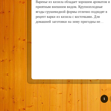
Варенье из кизила обладает хорошим ароматом и
приятным внешним видом. Крупноплодные
ягоды грушевидной формы отлично подходят в
рецепт варки из кизила с косточками. Для
домашней заготовки на зиму пригодны не…
1