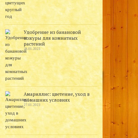
Удобрение из банановой
кожуры для комнатных
растений
28.01.2023
Амариллис: цветение, уход в
домашних условиях
27.01.2023