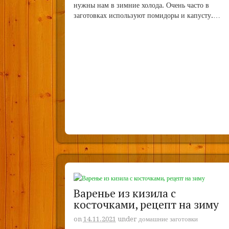
нужны нам в зимние холода. Очень часто в
заготовках используют помидоры и капусту.…
Варенье из кизила с
косточками, рецепт на зиму
on
14.11.2021
under
домашние заготовки