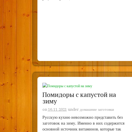
Помидоры с капустой на
зиму
on
16.11.2021
under
домашние заготовки
Русскую кухню невозможно представить без
заготовок на зиму. Именно в них содержится
основной источник витаминов, которые так