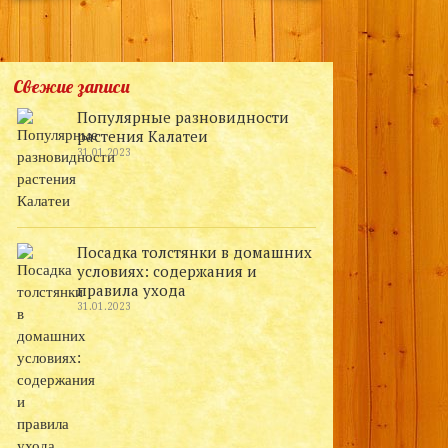
Свежие записи
Популярные разновидности
растения Калатеи
31.01.2023
Посадка толстянки в домашних
условиях: содержания и
правила ухода
31.01.2023