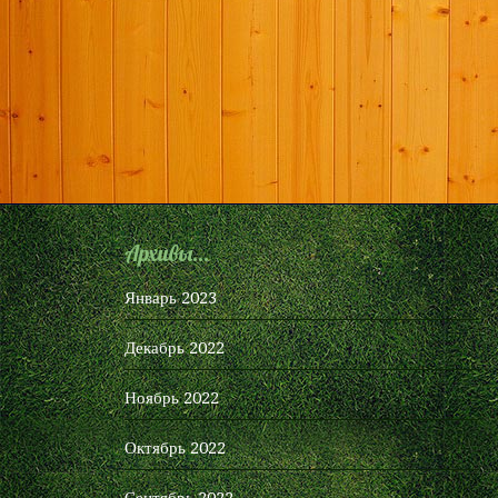
Архивы...
Январь 2023
Декабрь 2022
Ноябрь 2022
Октябрь 2022
Сентябрь 2022