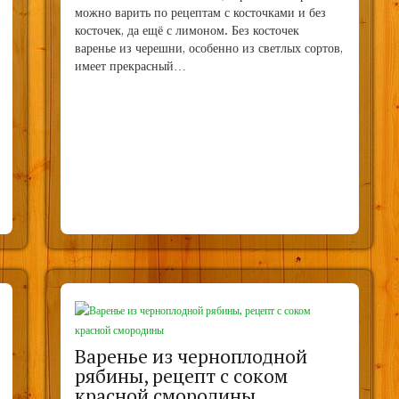
можно варить по рецептам с косточками и без
косточек, да ещё с лимоном. Без косточек
варенье из черешни, особенно из светлых сортов,
имеет прекрасный…
Варенье из черноплодной
рябины, рецепт с соком
красной смородины