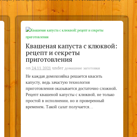
Квашеная капуста с клюквой:
рецепт и секреты
приготовления
on
24.11.2021
under
домашние заготовки
Не каждая домохозяйка решается квасить
капусту, ведь зачастую технология
приготовления оказывается достаточно сложной.
Рецепт квашеной капусты с клюквой, не только
простой в исполнении, но и проверенный
временем. Такой салат получается…