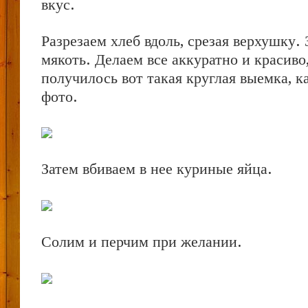
вкус.
Разрезаем хлеб вдоль, срезая верхушку.
мякоть. Делаем все аккуратно и красиво
получилось вот такая круглая выемка, к
фото.
Затем вбиваем в нее куриные яйца.
Солим и перчим при желании.