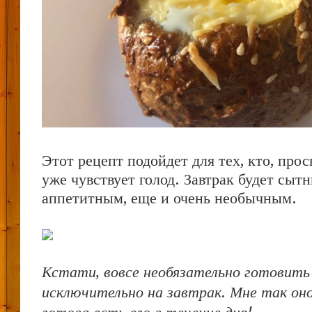
Этот рецепт подойдет для тех, кто, прос
уже чувствует голод. Завтрак будет сыт
аппетитным, еще и очень необычным.
Кстати, вовсе необязательно готовить
исключительно на завтрак. Мне так оно