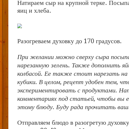
Натираем сыр на крупной терке. Посыпа
яиц и хлеба.
Разогреваем духовку до 170 градусов.
При желании можно сверху сыра посып
нарезанную зелень. Также дополнить я
колбасой. Ее также стоит нарезать на
кубики. В целом, рецепт удобен тем, ч
экспериментировать с продуктами. На
комментариях под статьей, чтобы вы е
этому блюду. Буду рада прочитать ваш
Отправляем блюдо в разогретую духовку