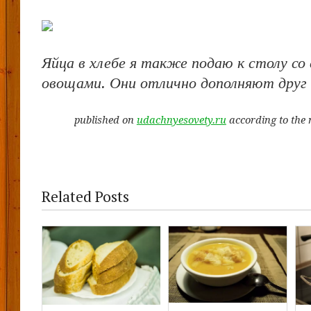
Яйца в хлебе я также подаю к столу со
овощами. Они отлично дополняют друг 
published on
udachnyesovety.ru
according to the 
Related Posts