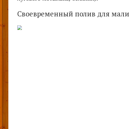
Своевременный полив для мал