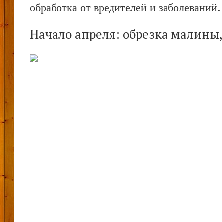
обработка от вредителей и заболеваний.
Начало апреля: обрезка малины,