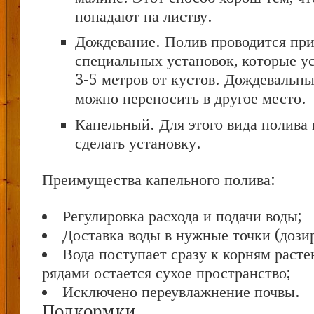
попадают на листву.
Дождевание. Полив проводится пр
специальных установок, которые у
3-5 метров от кустов. Дождевальны
можно переносить в другое место.
Капельный. Для этого вида полива
сделать установку.
Преимущества капельного полива:
Регулировка расхода и подачи воды;
Доставка воды в нужные точки (дозир
Вода поступает сразу к корням расте
рядами остается сухое пространство;
Исключено переувлажнение почвы.
Подкормки