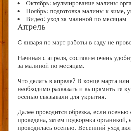
Октябрь: мульчирование малины орг
Ноябрь: подготовка малины к зиме, 
Видео: уход за малиной по месяцам
Апрель
С января по март работы в саду не пров
Начиная с апреля, составим очень удобн
за малиной по месяцам.
Что делать в апреле? В конце марта или 
необходимо развязать и выпрямить те к
осенью связывали для укрытия.
Далее проводится обрезка, если осенью 
проведена, затем подкормка органикой, 
проводилась осенью. Весенний уход вкл