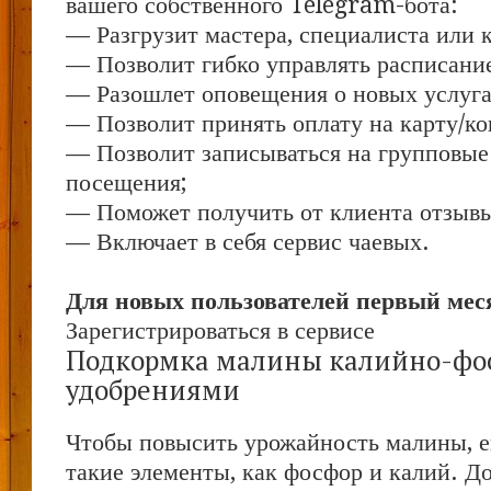
вашего собственного Telegram-бота:
— Разгрузит мастера, специалиста или 
— Позволит гибко управлять расписание
— Разошлет оповещения о новых услуга
— Позволит принять оплату на карту/ко
— Позволит записываться на групповые
посещения;
— Поможет получить от клиента отзывы 
— Включает в себя сервис чаевых.
Для новых пользователей первый меся
Зарегистрироваться в сервисе
Подкормка малины калийно-ф
удобрениями
Чтобы повысить урожайность малины, 
такие элементы, как фосфор и калий. До