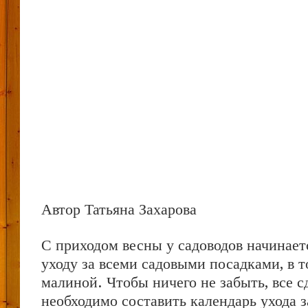
Автор Татьяна Захарова
С приходом весны у садоводов начинает
уходу за всеми садовыми посадками, в т
малиной. Чтобы ничего не забыть, все с
необходимо составить календарь ухода з