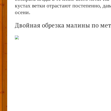
кустах ветки отрастают постепенно, дав
осени.
Двойная обрезка малины по мет