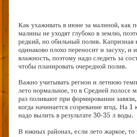
Как ухаживать в июне за малиной, как 
малины не уходят глубоко в землю, поэ
редкий, но обильный полив. Капризная 
одинаково плохо переносит и засуху, и
влажность, поэтому надо следить за сос
чтобы планировать очередной полив.
Важно учитывать регион и летнюю темп
лето нормальное, то в Средней полосе 
раз поливают при формировании завязи, 
когда начинается созревание ягод. На 1
надо вылить в результате 30-35 л воды.
В южных районах, если лето жаркое, то 