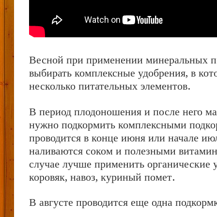
Весной при применении минеральных п
выбирать комплексные удобрения, в кот
несколько питательных элементов.
В период плодоношения и после него м
нужно подкормить комплексными подко
проводится в конце июня или начале июл
наливаются соком и полезными витамин
случае лучше применить органические 
коровяк, навоз, куриный помет.
В августе проводится еще одна подкорм