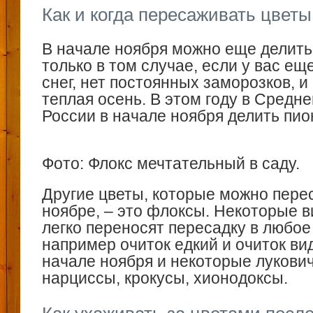
Как и когда пересаживать цветы
В начале ноября можно еще делить
только в том случае, если у вас ещ
снег, нет постоянных заморозков, и
теплая осень. В этом году в Средн
России в начале ноября делить пи
Фото: Флокс мечтательный в саду.
Другие цветы, которые можно пере
ноябре, – это флоксы. Некоторые 
легко переносят пересадку в любое
например очиток едкий и очиток ви
начале ноября и некоторые лукови
нарциссы, крокусы, хионодоксы.