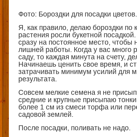
Фото: Бороздки для посадки цветов.
Я, как правило, делаю бороздки по к
растения росли букетной посадкой
сразу на постоянное место, чтобы 
лишней работы. Когда у вас много 
саду, то каждая минута на счету, де
Начинаешь ценить свое время, и с
затрачивать минимум усилий для 
результата.
Совсем мелкие семена я не присып
средние и крупные присыпаю тонки
более 1 см из смеси торфа или пер
садовой землей.
После посадки, поливать не надо.