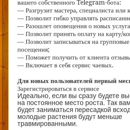
вашего собственного Telegram-бота:
— Разгрузит мастера, специалиста или 
— Позволит гибко управлять расписание
— Разошлет оповещения о новых услуга
— Позволит принять оплату на карту/ко
— Позволит записываться на групповые
посещения;
— Поможет получить от клиента отзывы 
— Включает в себя сервис чаевых.
Для новых пользователей первый меся
Зарегистрироваться в сервисе
Идеально, если вы сразу будете в
на постоянное место роста. Так ва
будет заниматься пересадкой всход
молодые растения будут меньше
травмированными.